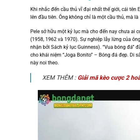
Khi nhắc đến cầu thủ vĩ đại nhất thế giới, cái tê
lên đầu tiên. Ông không chỉ là một cầu thủ, mà là
Pele sở hữu một kỷ lục mà cho đến nay chưa ai có
(1958, 1962 và 1970). Sự nghiệp lẫy lừng của ông
nhận bởi Sách kỷ lục Guinness). “Vua bóng đá” đ
cho khái niệm “Joga Bonito” – Bóng đá đẹp. Di sả
này noi theo.
XEM THÊM :
Giải mã kèo cược 2 hoà