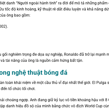
n. Biệt danh “Người ngoài hành tinh” ra đời để mô tả những phẩm
u tốc độ kinh hoàng, kỹ thuật rê dắt điêu luyện và khả năng d
 của ông bao gồm:
002).
u gối nghiêm trọng đe dọa sự nghiệp, Ronaldo đã trở lại mạnh 
ực và tài năng của ông là nguồn cảm hứng bất tận.
rong nghệ thuật bóng đá
àn toàn khái niệm về một cầu thủ vĩ đại nhất thế giới. El Pulga 
đến tổ chức lối chơi.
phải choáng ngợp. Anh đang giữ kỷ lục vô tiền khoáng hậu với 8
tập danh hiệu đồ sộ của mình bằng chức vô địch World Cup cù