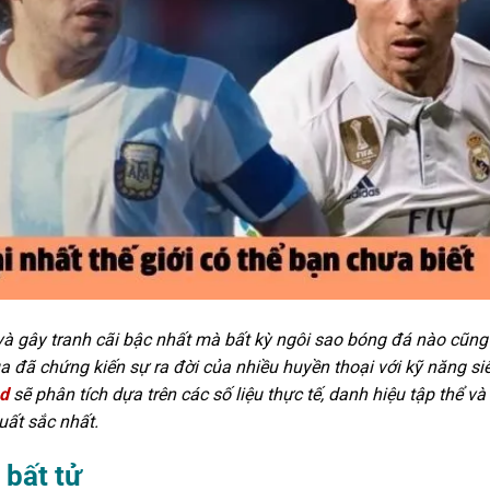
và gây tranh cãi bậc nhất mà bất kỳ ngôi sao bóng đá nào cũn
a đã chứng kiến sự ra đời của nhiều huyền thoại với kỹ năng si
d
sẽ phân tích dựa trên các số liệu thực tế, danh hiệu tập thể v
uất sắc nhất.
 bất tử