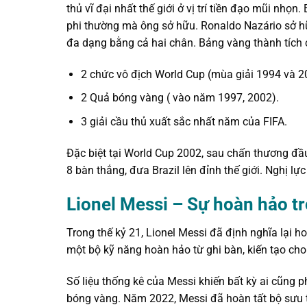
thủ vĩ đại nhất thế giới ở vị trí tiền đạo mũi nhọ
phi thường mà ông sở hữu. Ronaldo Nazário sở hữ
đa dạng bằng cả hai chân. Bảng vàng thành tích
2 chức vô địch World Cup (mùa giải 1994 và 2
2 Quả bóng vàng ( vào năm 1997, 2002).
3 giải cầu thủ xuất sắc nhất năm của FIFA.
Đặc biệt tại World Cup 2002, sau chấn thương đầ
8 bàn thắng, đưa Brazil lên đỉnh thế giới. Nghị l
Lionel Messi – Sự hoàn hảo t
Trong thế kỷ 21, Lionel Messi đã định nghĩa lại ho
một bộ kỹ năng hoàn hảo từ ghi bàn, kiến tạo cho 
Số liệu thống kê của Messi khiến bất kỳ ai cũng 
bóng vàng. Năm 2022, Messi đã hoàn tất bộ sưu 