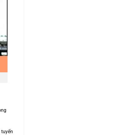
đọc,
tính
thắng
thua
ong
 tuyển