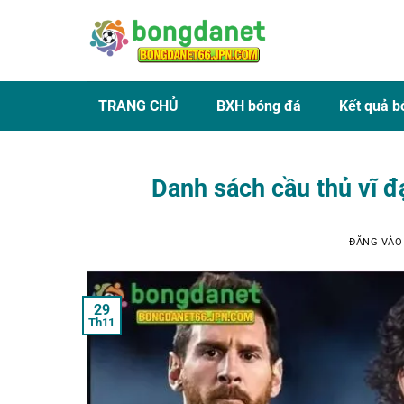
Bỏ
qua
nội
dung
TRANG CHỦ
BXH bóng đá
Kết quả b
Danh sách cầu thủ vĩ đạ
ĐĂNG VÀ
29
Th11