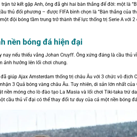
trận tứ kết gặp Anh, ông đã ghi hai bàn thắng để đời: một là “B
 cầu thủ đối phương – được FIFA bình chọn là “Bàn thắng của th
ột đội bóng tầm trung trở thành thế lực thống trị Serie A với 2
nh nền bóng đá hiện đại
y nay nếu thiếu vắng Johan Cruyff. Ông xứng đáng là cầu thủ vĩ
ầm ảnh hưởng lên lối chơi chung.
yff đã giúp Ajax Amsterdam thống trị châu Âu với 3 chức vô địch 
 nhận 3 Quả bóng vàng châu Âu. Tuy nhiên, di sản lớn nhất của 
t nền móng cho lò đào tạo La Masia và lối chơi Tiki-taka trứ d
t cầu thủ vĩ đại có thể thay đổi tư duy của cả một nền bóng đá