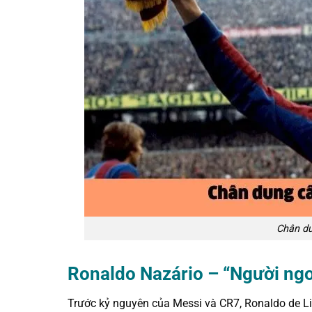
Chân du
Ronaldo Nazário – “Người ngo
Trước kỷ nguyên của Messi và CR7, Ronaldo de 