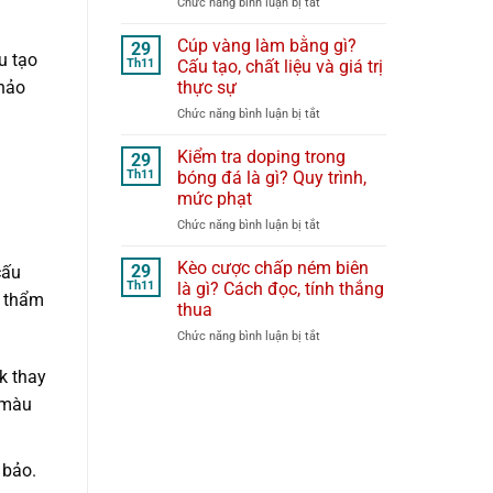
Chức năng bình luận bị tắt
ở
hoà
chuẩn
Danh
dễ
sách
hiểu
Cúp vàng làm bằng gì?
29
u tạo
cầu
nhất
Th11
Cấu tạo, chất liệu và giá trị
thủ
cho
thực sự
 hảo
vĩ
người
Chức năng bình luận bị tắt
ở
đại
chơi
Cúp
nhất
mới
vàng
thế
Kiểm tra doping trong
29
làm
giới
Th11
bóng đá là gì? Quy trình,
bằng
có
mức phạt
gì?
thể
Chức năng bình luận bị tắt
ở
Cấu
bạn
Kiểm
tạo,
chưa
tra
chất
Kèo cược chấp ném biên
biết
29
cấu
doping
liệu
Th11
là gì? Cách đọc, tính thắng
h thẩm
trong
và
thua
bóng
giá
Chức năng bình luận bị tắt
ở
đá
trị
Kèo
là
thực
cược
k thay
gì?
sự
chấp
Quy
 màu
ném
trình,
biên
mức
là
phạt
gì?
 bảo.
Cách