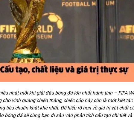
hiều nhất mỗi khi giải đấu bóng đá lớn nhất hành tinh – FIFA W
g cho vinh quang chiến thắng, chiếc cúp này còn là một kiệt tác
g tiêu chuẩn khắt khe nhất. Để hiểu rõ hơn về giá trị vật chất c
èo bóng đá sẽ cùng bạn đi sâu vào phân tích cấu tạo chi tiết v