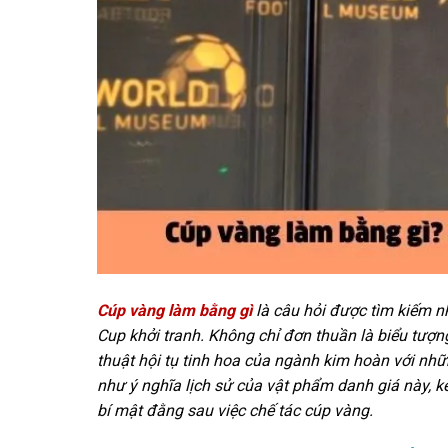
Cúp vàng làm bằng gì
là câu hỏi được tìm kiếm n
Cup khởi tranh. Không chỉ đơn thuần là biểu tượn
thuật hội tụ tinh hoa của ngành kim hoàn với nhữn
như ý nghĩa lịch sử của vật phẩm danh giá này, k
bí mật đằng sau việc chế tác cúp vàng.