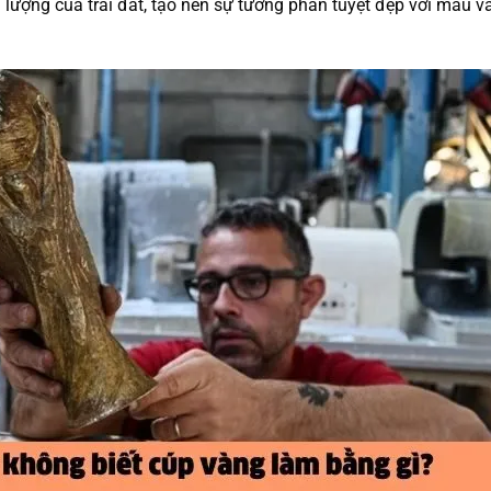
lượng của trái đất, tạo nên sự tương phản tuyệt đẹp với màu v