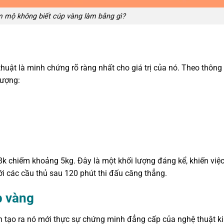
 mộ không biết cúp vàng làm bằng gì?
thuật là minh chứng rõ ràng nhất cho giá trị của nó. Theo thông 
tượng:
8k chiếm khoảng 5kg. Đây là một khối lượng đáng kể, khiến việ
ới các cầu thủ sau 120 phút thi đấu căng thẳng.
p vàng
ình tạo ra nó mới thực sự chứng minh đẳng cấp của nghệ thuật k