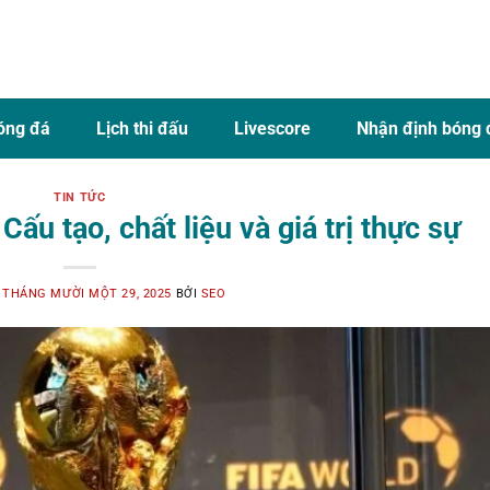
óng đá
Lịch thi đấu
Livescore
Nhận định bóng 
TIN TỨC
ấu tạo, chất liệu và giá trị thực sự
O
THÁNG MƯỜI MỘT 29, 2025
BỞI
SEO