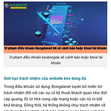
Vi phạm điều khoản keobongda sẽ cảnh báo hoặc khoá tài
khoản
Giới hạn trách nhiệm của website kèo bóng đá
Trong điều khoản sử dụng, Bongdanet tuyên bố miễn trừ
trách nhiệm đối với các sự cố kỹ thuật khách quan như đứt
cáp quang, lỗi từ nhà cung cấp mạng hoặc các rủi ro bất
khả kháng. Đồng thời, hệ thống không chịu trách nhiệm về