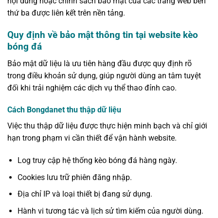
nội dung hoặc chính sách bảo mật của các trang web bên
thứ ba được liên kết trên nền tảng.
Quy định về bảo mật thông tin tại website kèo
bóng đá
Bảo mật dữ liệu là ưu tiên hàng đầu được quy định rõ
trong điều khoản sử dụng, giúp người dùng an tâm tuyệt
đối khi trải nghiệm các dịch vụ thể thao đỉnh cao.
Cách Bongdanet thu thập dữ liệu
Việc thu thập dữ liệu được thực hiện minh bạch và chỉ giới
hạn trong phạm vi cần thiết để vận hành website.
Log truy cập hệ thống kèo bóng đá hàng ngày.
Cookies lưu trữ phiên đăng nhập.
Địa chỉ IP và loại thiết bị đang sử dụng.
Hành vi tương tác và lịch sử tìm kiếm của người dùng.