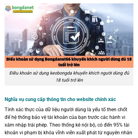
Điều khoản sử dụng keobongda khuyến khích người dùng đủ
18 tuổi trở lên
Nghĩa vụ cung cấp thông tin cho website chính xác
Tính xác thực của dữ liệu người dùng là yếu tố then chốt
để hệ thống bảo vệ tài khoản của bạn trước các hành vi
xâm nhập trái phép. Theo thống kê nội bộ, có đến 95% tài
khoản vi phạm bị khóa vĩnh viễn xuất phát từ nguyên nhân