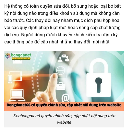
Hệ thống có toàn quyền sửa đổi, bổ sung hoặc loại bỏ bất
kỳ nội dung nào trong điều khoản sử dụng mà không cần
báo trước. Các thay đổi này nhằm mục đích phù hợp hóa
với các quy định pháp luật mới hoặc nâng cấp chất lượng
dịch vụ. Người dùng được khuyến khích kiểm tra định kỳ
các thông báo để cập nhật những thay đổi mới nhất.
Keobongda có quyền chỉnh sửa, cập nhật nội dung trên
website