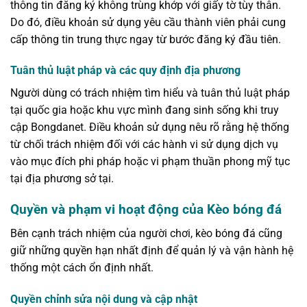
thông tin đăng ký không trùng khớp với giấy tờ tùy thân.
Do đó, điều khoản sử dụng yêu cầu thành viên phải cung
cấp thông tin trung thực ngay từ bước đăng ký đầu tiên.
Tuân thủ luật pháp và các quy định địa phương
Người dùng có trách nhiệm tìm hiểu và tuân thủ luật pháp
tại quốc gia hoặc khu vực mình đang sinh sống khi truy
cập Bongdanet. Điều khoản sử dụng nêu rõ rằng hệ thống
từ chối trách nhiệm đối với các hành vi sử dụng dịch vụ
vào mục đích phi pháp hoặc vi phạm thuần phong mỹ tục
tại địa phương sở tại.
Quyền và phạm vi hoạt động của Kèo bóng đá
Bên cạnh trách nhiệm của người chơi, kèo bóng đá cũng
giữ những quyền hạn nhất định để quản lý và vận hành hệ
thống một cách ổn định nhất.
Quyền chỉnh sửa nội dung và cập nhật