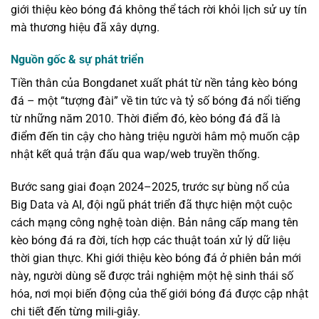
giới thiệu kèo bóng đá không thể tách rời khỏi lịch sử uy tín
mà thương hiệu đã xây dựng.
Nguồn gốc & sự phát triển
Tiền thân của Bongdanet xuất phát từ nền tảng kèo bóng
đá – một “tượng đài” về tin tức và tỷ số bóng đá nổi tiếng
từ những năm 2010. Thời điểm đó, kèo bóng đá đã là
điểm đến tin cậy cho hàng triệu người hâm mộ muốn cập
nhật kết quả trận đấu qua wap/web truyền thống.
Bước sang giai đoạn 2024–2025, trước sự bùng nổ của
Big Data và AI, đội ngũ phát triển đã thực hiện một cuộc
cách mạng công nghệ toàn diện. Bản nâng cấp mang tên
kèo bóng đá ra đời, tích hợp các thuật toán xử lý dữ liệu
thời gian thực. Khi giới thiệu kèo bóng đá ở phiên bản mới
này, người dùng sẽ được trải nghiệm một hệ sinh thái số
hóa, nơi mọi biến động của thế giới bóng đá được cập nhật
chi tiết đến từng mili-giây.