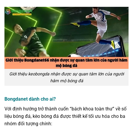
Giới thiệu keobongda nhận được sự quan tâm lớn của người
hâm mộ bóng đá
Bongdanet dành cho ai?
Với định hướng trở thành cuốn “bách khoa toàn thư” về số
liệu bóng đá, kèo bóng đá được thiết kế tối ưu hóa cho ba
nhóm đối tượng chính: