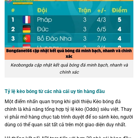
Keobongda cập nhật kết quả bóng đá minh bạch, nhanh và
chính xác
Tỷ lệ kèo bóng từ các nhà cái uy tín hàng đầu
Một điểm nhấn quan trọng khi giới thiệu Kèo bóng đá
chính là khả năng tổng hợp tỷ lệ kèo (Odds) siêu việt. Thay
vì phải mở hàng chục tab trình duyệt để so sánh kèo, người
dùng có thể quan sát tất cả trên một giao diện duy nhất.