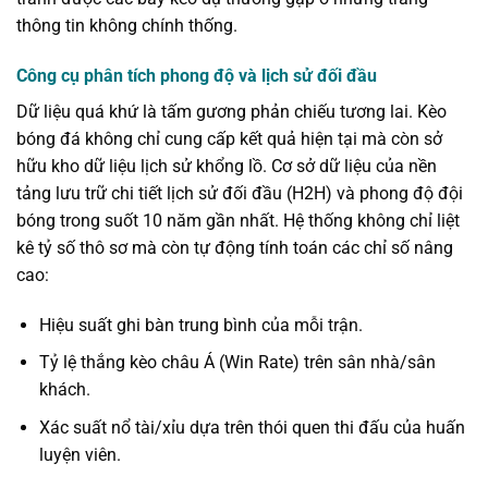
thông tin không chính thống.
Công cụ phân tích phong độ và lịch sử đối đầu
Dữ liệu quá khứ là tấm gương phản chiếu tương lai. Kèo
bóng đá không chỉ cung cấp kết quả hiện tại mà còn sở
hữu kho dữ liệu lịch sử khổng lồ. Cơ sở dữ liệu của nền
tảng lưu trữ chi tiết lịch sử đối đầu (H2H) và phong độ đội
bóng trong suốt 10 năm gần nhất. Hệ thống không chỉ liệt
kê tỷ số thô sơ mà còn tự động tính toán các chỉ số nâng
cao:
Hiệu suất ghi bàn trung bình của mỗi trận.
Tỷ lệ thắng kèo châu Á (Win Rate) trên sân nhà/sân
khách.
Xác suất nổ tài/xỉu dựa trên thói quen thi đấu của huấn
luyện viên.