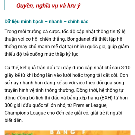
Quyền, nghĩa vụ và lưu ý
Dữ liệu minh bạch – nhanh – chính xác
Trong môi trường cá cược, tốc độ cập nhật thông tin tỷ lệ
thuận với cơ hội chiến thắng. Bongdanet đã thiết lập hệ
thống máy chủ mạnh mẽ đặt tại nhiều quốc gia, giúp giảm
thiểu độ trễ xuống mức thấp kỷ lục.
Cụ thể, kết quả trận đấu tại đây được cập nhật chỉ sau 3-10
giây kể từ khi bóng lăn vào lưới hoặc trọng tài cất còi. Con
số này nhanh hơn đáng kể so với việc theo dõi qua sóng
truyền hình vệ tinh thông thường. Đồng thời, hệ thống tự
động đồng bộ lịch thi đấu và bảng xếp hạng (BXH) từ hơn
300 giải đấu quốc tế lớn nhỏ, từ Premier League,
Champions League cho đến các giải cỏ, giải trẻ ít người
biết đến.